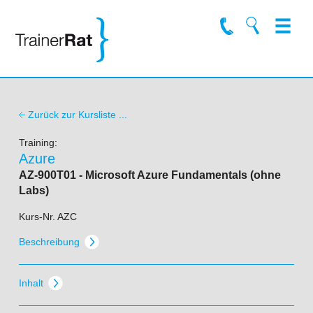
Zurück zur Kursliste ...
Training:
Azure
AZ-900T01 - Microsoft Azure Fundamentals (ohne
Labs)
Kurs-Nr. AZC
Beschreibung
Inhalt