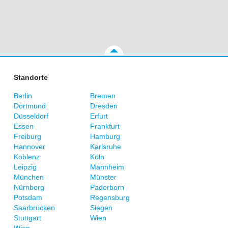
Standorte
Berlin
Bremen
Dortmund
Dresden
Düsseldorf
Erfurt
Essen
Frankfurt
Freiburg
Hamburg
Hannover
Karlsruhe
Koblenz
Köln
Leipzig
Mannheim
München
Münster
Nürnberg
Paderborn
Potsdam
Regensburg
Saarbrücken
Siegen
Stuttgart
Wien