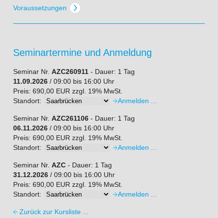
Voraussetzungen
Seminartermine und Anmeldung
Seminar Nr.
AZC260911
- Dauer: 1 Tag
11.09.2026
/ 09:00 bis 16:00 Uhr
Preis: 690,00 EUR zzgl. 19% MwSt.
Standort:
Seminar Nr.
AZC261106
- Dauer: 1 Tag
06.11.2026
/ 09:00 bis 16:00 Uhr
Preis: 690,00 EUR zzgl. 19% MwSt.
Standort:
Seminar Nr.
AZC
- Dauer: 1 Tag
31.12.2026
/ 09:00 bis 16:00 Uhr
Preis: 690,00 EUR zzgl. 19% MwSt.
Standort:
Zurück zur Kursliste ...