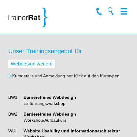
Unser Trainingsangebot für
Webdesign weitere
Kursdetails und Anmeldung per Klick auf den Kurstypen
BW1
Barrierefreies Webdesign
Einführungsworkshop
BW2
Barrierefreies Webdesign
Workshop/Aufbaukurs
WUI
Website Usability und Informationsarchitektur